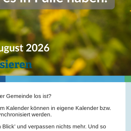
sieren
er Gemeinde los ist?
em Kalender können in eigene Kalender bzw.
nchronisiert werden.
 Blick' und verpassen nichts mehr. Und so