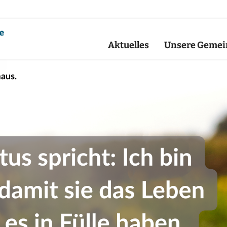
Aktuelles
Unsere Gemei