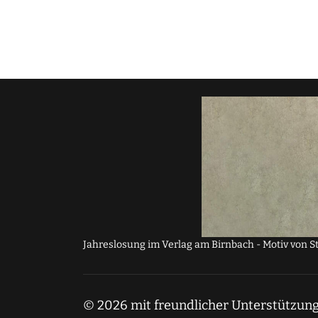
Jahreslosung im Verlag am Birnbach - Motiv von S
© 2026 mit freundlicher Unterstützung