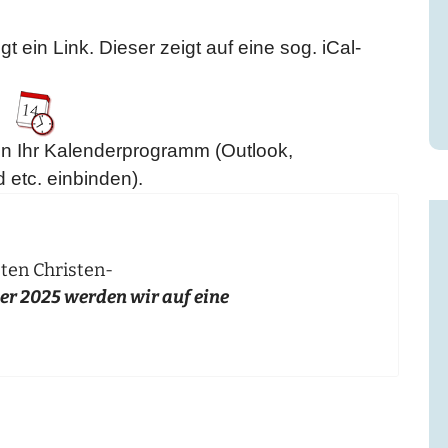
 ein Link. Dieser zeigt auf eine sog. iCal-
in Ihr Kalenderprogramm (Outlook,
 etc. einbinden).
sten Christen-
er 2025 werden wir auf eine