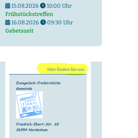
15.08.2026
10:00
Uhr
Frühstückstreffen
16.08.2026
09:30
Uhr
Gebetszeit