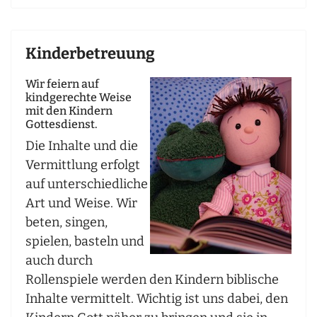
Kinderbetreuung
Wir feiern auf
kindgerechte Weise
mit den Kindern
Gottesdienst.
Die Inhalte und die
Vermittlung erfolgt
auf unterschiedliche
Art und Weise. Wir
beten, singen,
spielen, basteln und
auch durch
Rollenspiele werden den Kindern biblische
Inhalte vermittelt. Wichtig ist uns dabei, den