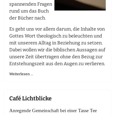
spannenden Fragen
rund um das Buch
der Bücher nach.
Es geht uns vor allem darum, die Inhalte von
Gottes Wort theologisch zu beleuchten und
mit unserem Alltag in Beziehung zu setzen.
Dabei wollen wir die biblischen Aussagen auf
unsere Zeit übertragen ohne den Bezug zur
Entstehungszeit aus den Augen zu verlieren.
Weiterlesen …
Café Lichtblicke
Anregende Gemeinschaft bei einer Tasse Tee