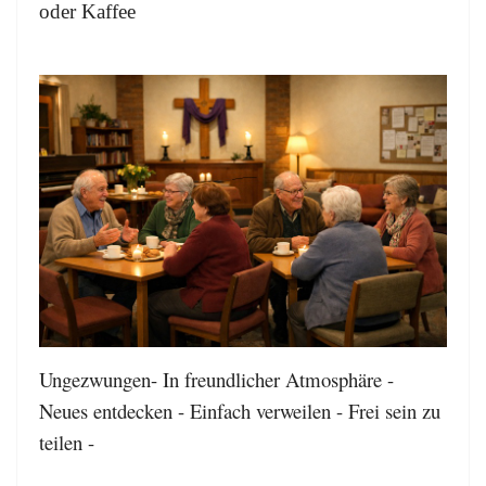
oder Kaffee
Ungezwungen- In freundlicher Atmosphäre -
Neues entdecken - Einfach verweilen - Frei sein zu
teilen -