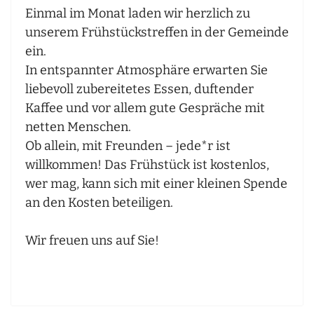
Einmal im Monat laden wir herzlich zu
unserem Frühstückstreffen in der Gemeinde
ein.
In entspannter Atmosphäre erwarten Sie
liebevoll zubereitetes Essen, duftender
Kaffee und vor allem gute Gespräche mit
netten Menschen.
Ob allein, mit Freunden – jede*r ist
willkommen! Das Frühstück ist kostenlos,
wer mag, kann sich mit einer kleinen Spende
an den Kosten beteiligen.
Wir freuen uns auf Sie!