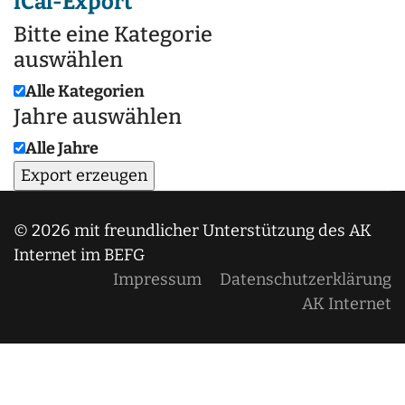
iCal-Export
Bitte eine Kategorie
auswählen
Alle Kategorien
Jahre auswählen
Alle Jahre
© 2026 mit freundlicher Unterstützung des AK
Internet im BEFG
Impressum
Datenschutzerklärung
AK Internet